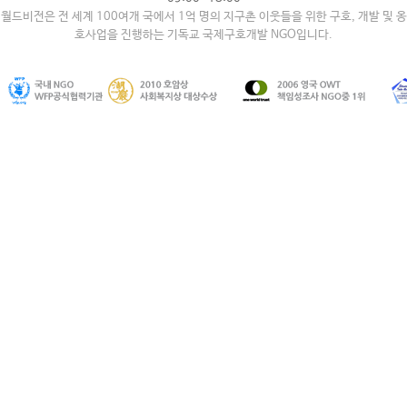
월드비전은 전 세계 100여개 국에서 1억 명의 지구촌 이웃들을 위한 구호, 개발 및 옹
호사업을 진행하는 기독교 국제구호개발 NGO입니다.