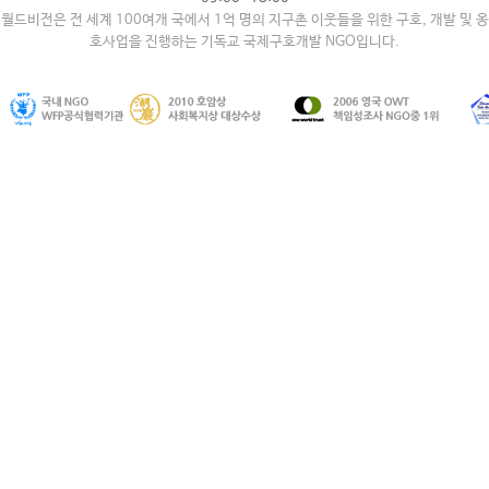
월드비전은 전 세계 100여개 국에서 1억 명의 지구촌 이웃들을 위한 구호, 개발 및 옹
호사업을 진행하는 기독교 국제구호개발 NGO입니다.