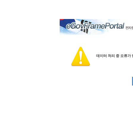
데이터 처리 중 오류가