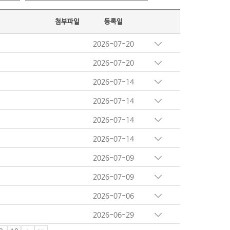
첨부파일
등록일
2026-07-20
2026-07-20
2026-07-14
2026-07-14
2026-07-14
2026-07-14
2026-07-09
2026-07-09
2026-07-06
2026-06-29