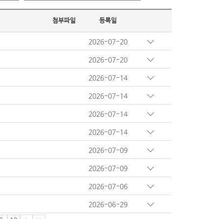
첨부파일
등록일
2026-07-20
2026-07-20
2026-07-14
2026-07-14
2026-07-14
2026-07-14
2026-07-09
2026-07-09
2026-07-06
2026-06-29