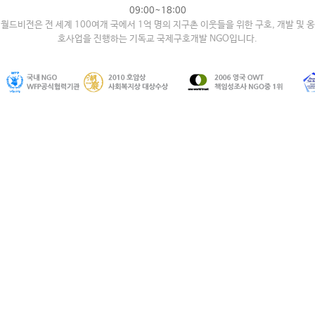
09:00~18:00
월드비전은 전 세계 100여개 국에서 1억 명의 지구촌 이웃들을 위한 구호, 개발 및 옹
호사업을 진행하는 기독교 국제구호개발 NGO입니다.