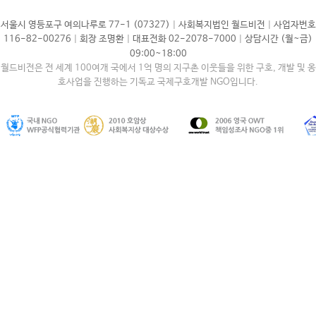
|
|
서울시 영등포구 여의나루로 77-1 (07327)
사회복지법인 월드비전
사업자번호
|
|
|
116-82-00276
회장 조명환
대표전화 02-2078-7000
상담시간 (월~금)
09:00~18:00
월드비전은 전 세계 100여개 국에서 1억 명의 지구촌 이웃들을 위한 구호, 개발 및 옹
호사업을 진행하는 기독교 국제구호개발 NGO입니다.