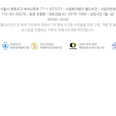
|
|
서울시 영등포구 여의나루로 77-1 (07327)
사회복지법인 월드비전
사업자번호
|
|
|
116-82-00276
회장 조명환
대표전화 02-2078-7000
상담시간 (월~금)
09:00~18:00
월드비전은 전 세계 100여개 국에서 1억 명의 지구촌 이웃들을 위한 구호, 개발 및 옹
호사업을 진행하는 기독교 국제구호개발 NGO입니다.