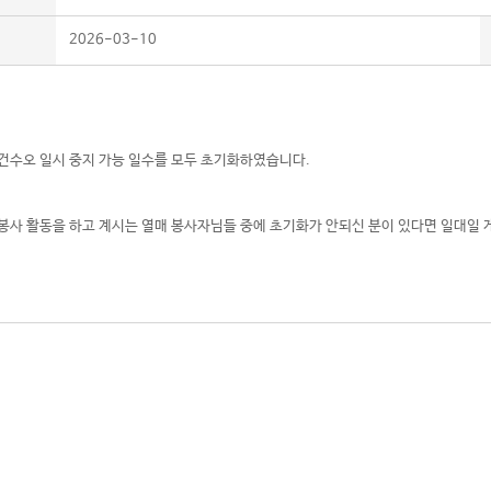
2026-03-10
건수오 일시 중지 가능 일수를 모두 초기화하였습니다.
봉사 활동을 하고 계시는 열매 봉사자님들 중에 초기화가 안되신 분이 있다면 일대일 