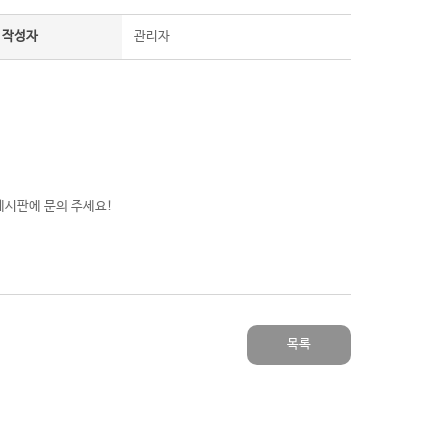
작성자
관리자
게시판에 문의 주세요!
목록