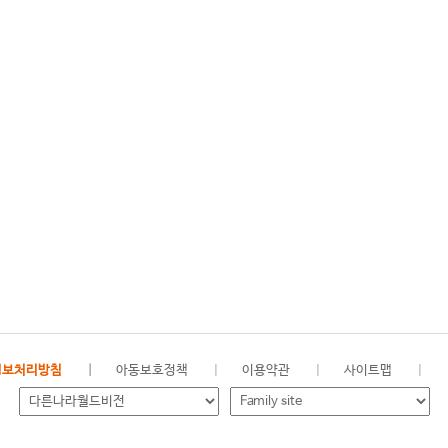
정보처리방침
아동보호정책
이용약관
사이트맵