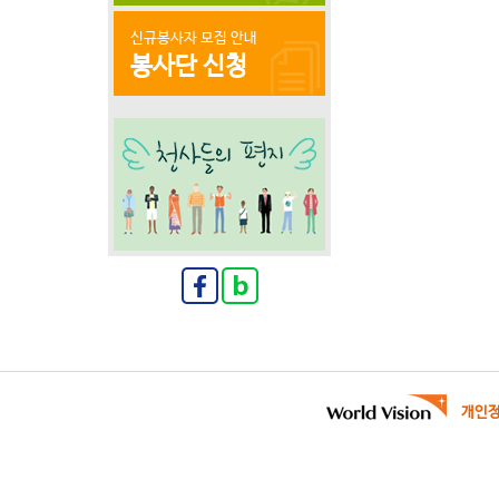
신규봉사자 모집 안내
봉사단 신청
개인