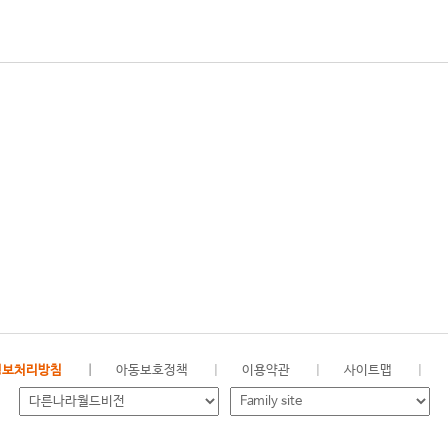
정보처리방침
아동보호정책
이용약관
사이트맵