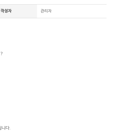
작성자
관리자
?
립니다.