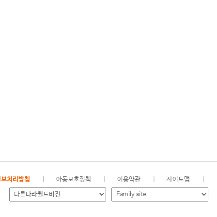
정보처리방침
아동보호정책
이용약관
사이트맵