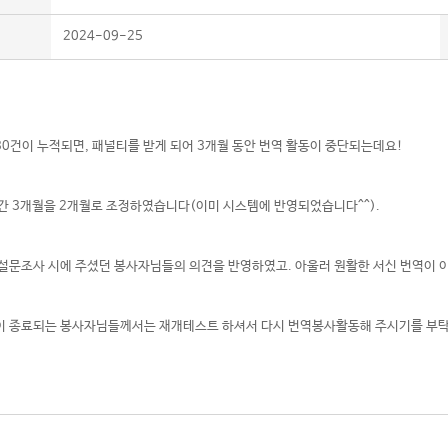
2024-09-25
0건이 누적되면, 패널티를 받게 되어 3개월 동안 번역 활동이 중단되는데요!
간 3개월을 2개월로 조정하였습니다(이미 시스템에 반영되었습니다^^).
 설문조사 시에 주셨던 봉사자님들의 의견을 반영하였고. 아울러 원활한 서신 번역이
이 종료되는 봉사자님들께서는 재개테스트 하셔서 다시 번역봉사활동해 주시기를 부탁