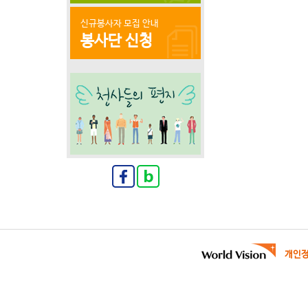
신규봉사자 모집 안내
봉사단 신청
개인