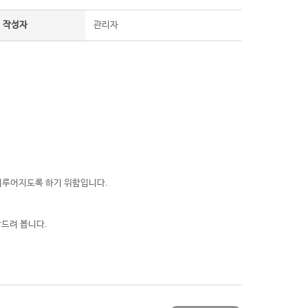
작성자
관리자
 이루어지도록 하기 위함입니다.
드려 봅니다.