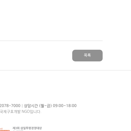
목록
|
2078-7000
상담시간 (월~금) 09:00~18:00
 국제구호개발 NGO입니다.