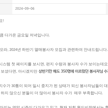
2024-09-06
요!
큼 다가온 금요일 저녁입니다.
오라, 2024년 하반기 열매봉사자 모집과 관련하여 안내드립니다
스템 첫 페이지를 보시면, 편지 수량과 봉사자 수가 보이는데요
상반기만 해도 350명에 이르렀던 봉사자님 수
 보셨다면, 아시겠지만
수가 30통이 되어 일시 중지가 된 상태가 되신 봉사자님들이 대
 하지 않으신 분들이 더 많아서 봉사자 수가 매우 부족합니다.
아지는 연말 시즌이 다가오고 있고, 현재 저희 월드비전에서는