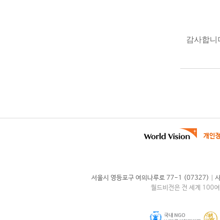
감사합니다
개인
|
서울시 영등포구 여의나루로 77-1 (07327)
사
월드비전은 전 세계 100