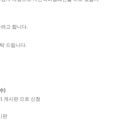
하려고 합니다.
탁 드립니다.
수)
템 1:1 게시판 으로 신청
 게시판