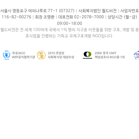
|
|
서울시 영등포구 여의나루로 77-1 (07327)
사회복지법인 월드비전
사업자번호
|
|
|
116-82-00276
회장 조명환
대표전화 02-2078-7000
상담시간 (월~금)
09:00~18:00
월드비전은 전 세계 100여개 국에서 1억 명의 지구촌 이웃들을 위한 구호, 개발 및 옹
호사업을 진행하는 기독교 국제구호개발 NGO입니다.