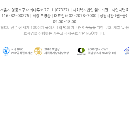
|
|
서울시 영등포구 여의나루로 77-1 (07327)
사회복지법인 월드비전
사업자번호
|
|
|
116-82-00276
회장 조명환
대표전화 02-2078-7000
상담시간 (월~금)
09:00~18:00
월드비전은 전 세계 100여개 국에서 1억 명의 지구촌 이웃들을 위한 구호, 개발 및 옹
호사업을 진행하는 기독교 국제구호개발 NGO입니다.