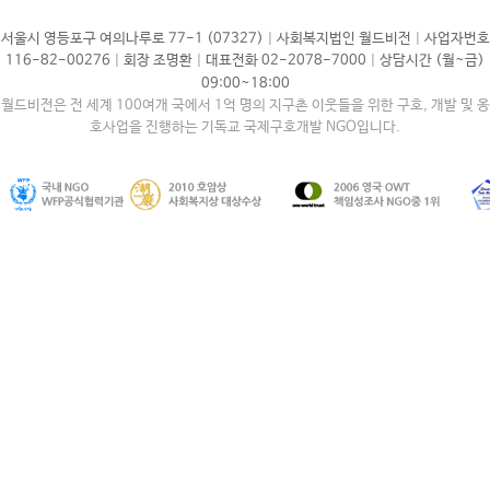
|
|
서울시 영등포구 여의나루로 77-1 (07327)
사회복지법인 월드비전
사업자번호
|
|
|
116-82-00276
회장 조명환
대표전화 02-2078-7000
상담시간 (월~금)
09:00~18:00
월드비전은 전 세계 100여개 국에서 1억 명의 지구촌 이웃들을 위한 구호, 개발 및 옹
호사업을 진행하는 기독교 국제구호개발 NGO입니다.