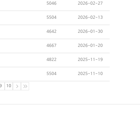
5046
2026-02-27
5504
2026-02-13
4642
2026-01-30
4667
2026-01-20
4822
2025-11-19
5504
2025-11-10
9
10