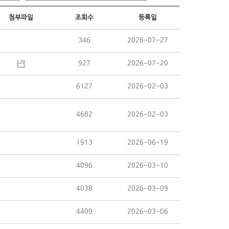
첨부파일
조회수
등록일
346
2026-07-27
927
2026-07-20
6127
2026-02-03
4682
2026-02-03
1913
2026-06-19
4096
2026-03-10
4038
2026-03-09
4409
2026-03-06