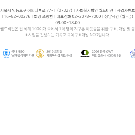
|
|
서울시 영등포구 여의나루로 77-1 (07327)
사회복지법인 월드비전
사업자번호
|
|
|
116-82-00276
회장 조명환
대표전화 02-2078-7000
상담시간 (월~금)
09:00~18:00
월드비전은 전 세계 100여개 국에서 1억 명의 지구촌 이웃들을 위한 구호, 개발 및 옹
호사업을 진행하는 기독교 국제구호개발 NGO입니다.